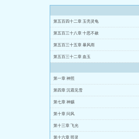
第五百四十二章 玉壳灵龟
第五百三十八章 十恶不赦
第五百三十五章 暴风雨
第五百三十二章 血玉
第一章 神照
第四章 沉霜见雪
第七章 神赐
第十章 问风
第十三章 飞光
第十六章 照灵