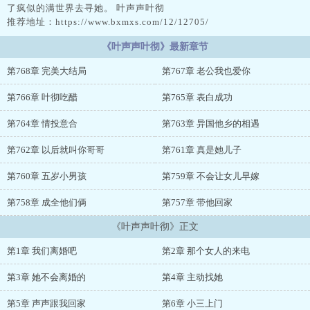
了疯似的满世界去寻她。 叶声声叶彻
推荐地址：https://www.bxmxs.com/12/12705/
《叶声声叶彻》最新章节
第768章 完美大结局
第767章 老公我也爱你
第766章 叶彻吃醋
第765章 表白成功
第764章 情投意合
第763章 异国他乡的相遇
第762章 以后就叫你哥哥
第761章 真是她儿子
第760章 五岁小男孩
第759章 不会让女儿早嫁
第758章 成全他们俩
第757章 带他回家
《叶声声叶彻》正文
第1章 我们离婚吧
第2章 那个女人的来电
第3章 她不会离婚的
第4章 主动找她
第5章 声声跟我回家
第6章 小三上门