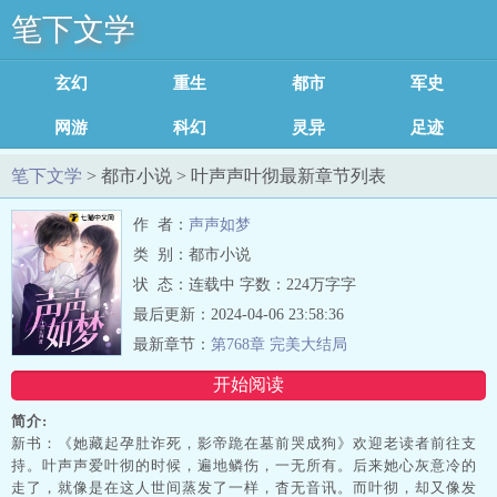
笔下文学
玄幻修真
重生穿越
都市小说
军史小说
网游小说
科幻小说
灵异小说
足迹记录
笔下文学
> 都市小说 > 叶声声叶彻最新章节列表
作 者：
声声如梦
类 别：都市小说
状 态：连载中 字数：224万字字
最后更新：2024-04-06 23:58:36
最新章节：
第768章 完美大结局
开始阅读
简介:
新书：《她藏起孕肚诈死，影帝跪在墓前哭成狗》欢迎老读者前往支
持。叶声声爱叶彻的时候，遍地鳞伤，一无所有。后来她心灰意冷的
走了，就像是在这人世间蒸发了一样，杳无音讯。而叶彻，却又像发