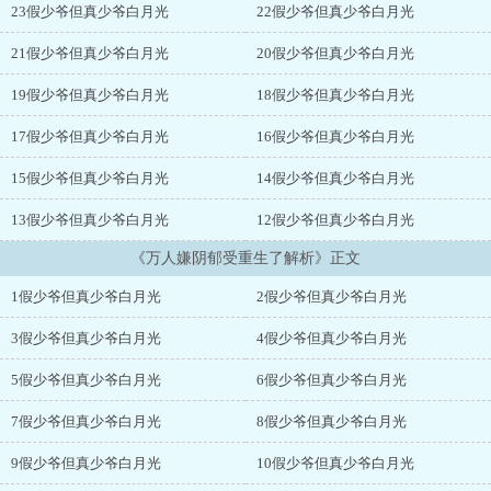
23假少爷但真少爷白月光
22假少爷但真少爷白月光
21假少爷但真少爷白月光
20假少爷但真少爷白月光
19假少爷但真少爷白月光
18假少爷但真少爷白月光
17假少爷但真少爷白月光
16假少爷但真少爷白月光
15假少爷但真少爷白月光
14假少爷但真少爷白月光
13假少爷但真少爷白月光
12假少爷但真少爷白月光
《万人嫌阴郁受重生了解析》正文
1假少爷但真少爷白月光
2假少爷但真少爷白月光
3假少爷但真少爷白月光
4假少爷但真少爷白月光
5假少爷但真少爷白月光
6假少爷但真少爷白月光
7假少爷但真少爷白月光
8假少爷但真少爷白月光
9假少爷但真少爷白月光
10假少爷但真少爷白月光