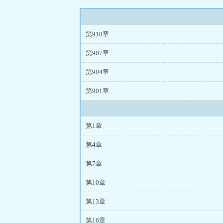
第910章
第907章
第904章
第901章
第1章
第4章
第7章
第10章
第13章
第16章