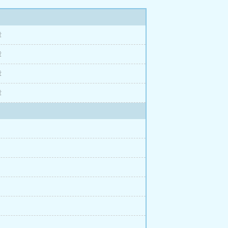
章
章
章
章