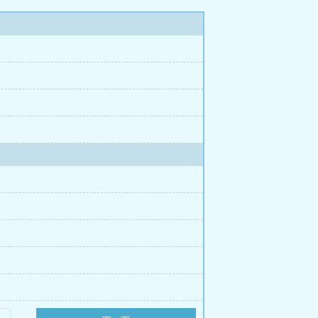
管我们生活在不同的城市。 母子大胆