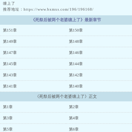
缠上了
推荐地址：https://www.bxmxs.com/196/196168/
《死祭后被两个老婆缠上了》最新章节
第151章
第150章
第149章
第148章
第147章
第146章
第145章
第144章
第143章
第142章
第141章
第140章
《死祭后被两个老婆缠上了》正文
第1章
第2章
第3章
第4章
第5章
第6章