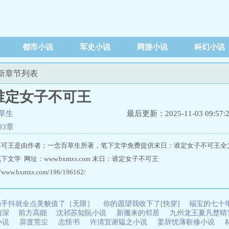
都市小说
军史小说
网游小说
科幻小说
最新章节列表
谁定女子不可王
草生
最后更新：2025-11-03 09:57:
03章
不可王是由作者：一念百草生所著，笔下文学免费提供末日：谁定女子不可王全
文学 网址：www.bxmxs.com 末日：谁定女子不可王
ww.bxmxs.com/196/196162/
为手抖就全点美貌值了［无限］
你的愿望我收下了[快穿]
福宝的七十
情深
前方高能
沈祁苏知阮小说
新搬来的邻居
九州龙王夏凡楚
小说
异度荒尘
志怪书
许清宜谢韫之小说
姜辞忧薄靳修小说