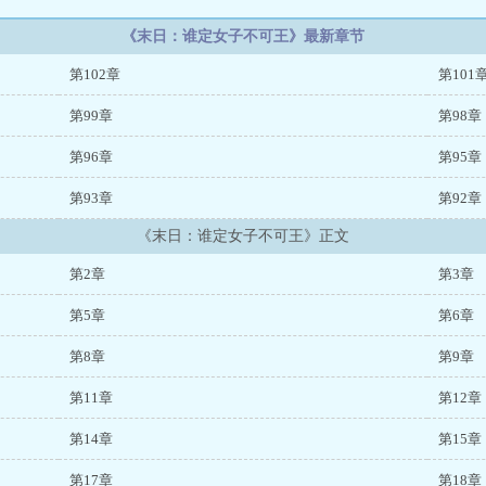
《末日：谁定女子不可王》最新章节
第102章
第101
第99章
第98章
第96章
第95章
第93章
第92章
《末日：谁定女子不可王》正文
第2章
第3章
第5章
第6章
第8章
第9章
第11章
第12章
第14章
第15章
第17章
第18章