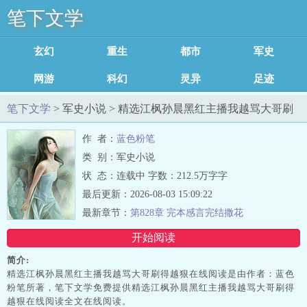
笔下文学
玄幻修真
重生穿越
都市小说
军史小说
网游小说
科幻小说
灵异小说
足迹记录
笔下文学
> 军史小说 > 精选江枫孙晨黑红主播我越骂大哥刷
得越狠在线阅读最新章节列表
作 者：
蓝色粉笔
类 别：军史小说
状 态：连载中 字数：212.5万字字
最后更新：2026-08-03 15:09:22
最新章节：
第828章 完本感言完结撒花
开始阅读
简介:
精选江枫孙晨黑红主播我越骂大哥刷得越狠在线阅读是由作者：蓝色
粉笔所著，笔下文学免费提供精选江枫孙晨黑红主播我越骂大哥刷得
越狠在线阅读全文在线阅读。