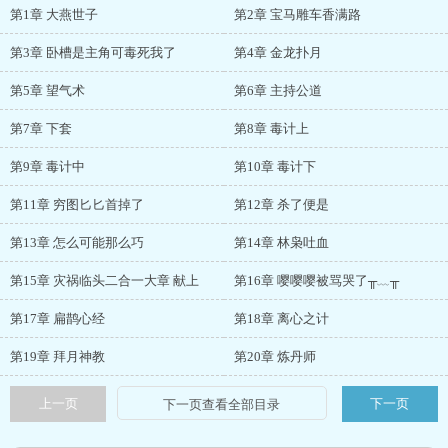
第1章 大燕世子
第2章 宝马雕车香满路
第3章 卧槽是主角可毒死我了
第4章 金龙扑月
第5章 望气术
第6章 主持公道
第7章 下套
第8章 毒计上
第9章 毒计中
第10章 毒计下
第11章 穷图匕匕首掉了
第12章 杀了便是
第13章 怎么可能那么巧
第14章 林枭吐血
第15章 灾祸临头二合一大章 献上
第16章 嘤嘤嘤被骂哭了╥﹏╥
第17章 扁鹊心经
第18章 离心之计
第19章 拜月神教
第20章 炼丹师
上一页
下一页