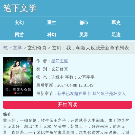
笔下文学
玄幻修真
重生穿越
都市小说
军史小说
网游小说
科幻小说
灵异小说
足迹记录
笔下文学
> 玄幻修真 > 玄幻：我，萌新大反派最新章节列表
作 者：
星幻王座
类 别：玄幻修真
状 态：连载中 字数：57万字字
最后更新：2024-04-08 12:01:49
最新章节：
新书已发超神星卡 我的娘子是坏女人
开始阅读
简介:
非正经：一朝穿越，转生亲王之子，开局就是人生巅峰。由于塑造的
人设太好，刷出“国士无双”的美誉，朝野上下，好评来潮，前途无
量！直到遇上一个笨比主角的毒草剧情，赵九歌这才反应过来。反派